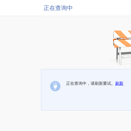
正在查询中
正在查询中，请刷新重试。
刷新