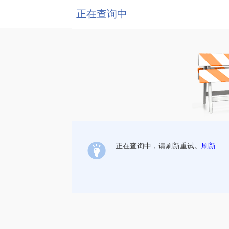
正在查询中
正在查询中，请刷新重试。
刷新